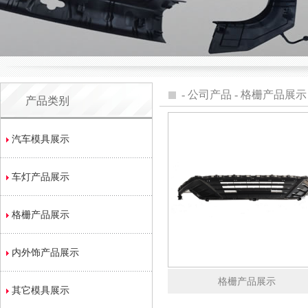
-
公司产品
-
格栅产品展示
产品类别
汽车模具展示
车灯产品展示
格栅产品展示
内外饰产品展示
格栅产品展示
其它模具展示