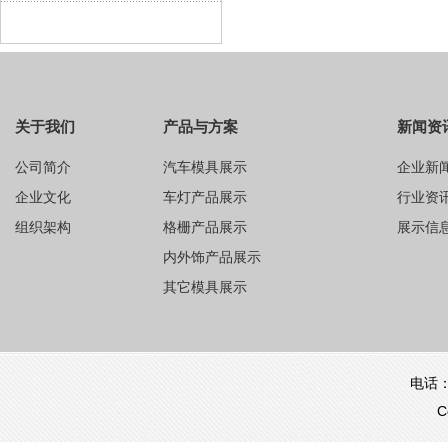
关于我们
产品与方案
新闻资
公司简介
汽车模具展示
企业新
企业文化
车灯产品展示
行业资
组织架构
格栅产品展示
展示信
内外饰产品展示
其它模具展示
电话：0
C