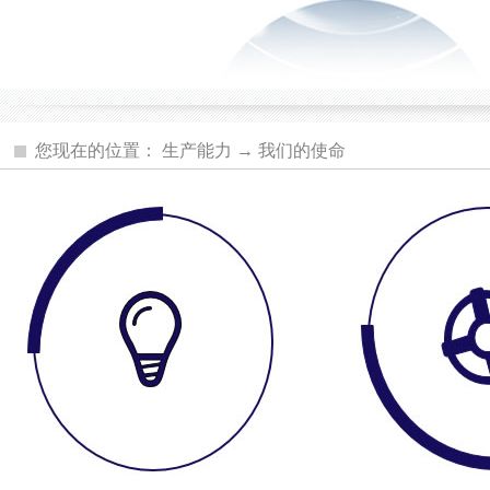
您现在的位置： 生产能力 → 我们的使命