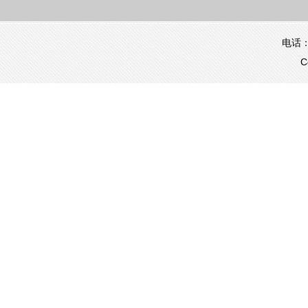
电话：0
C