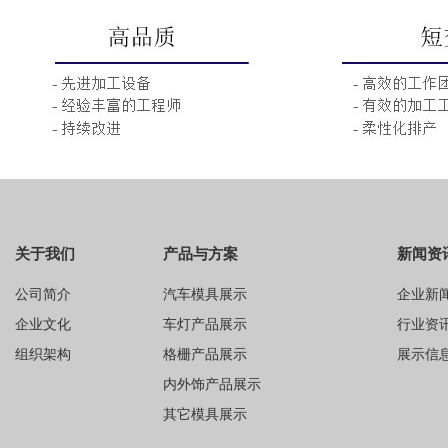
关于我们
产品与方案
新闻资
公司简介
汽车模具展示
企业新
企业文化
车灯产品展示
行业资
组织架构
格栅产品展示
展示信
内外饰产品展示
其它模具展示