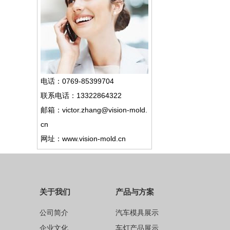
电话：0769-85399704
联系电话：13322864322
邮箱：victor.zhang@vision-mold.
cn
网址：www.vision-mold.cn
关于我们
产品与方案
公司简介
汽车模具展示
企业文化
车灯产品展示