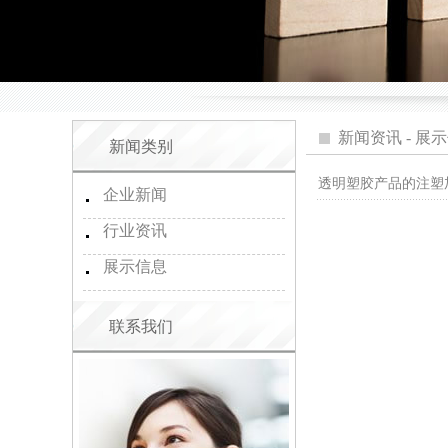
新闻资讯
-
展示
新闻类别
透明塑胶产品的注塑
企业新闻
行业资讯
展示信息
联系我们