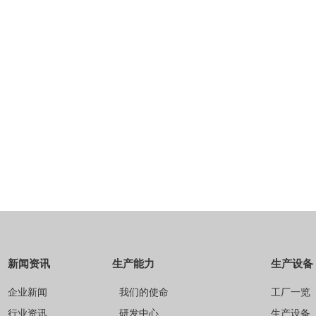
新闻资讯
生产能力
生产设备
企业新闻
我们的使命
工厂一览
行业资讯
研发中心
生产设备