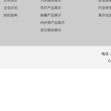
公司简介
汽车模具展示
企业新
企业文化
车灯产品展示
行业资
组织架构
格栅产品展示
展示信
内外饰产品展示
其它模具展示
电话：0
C