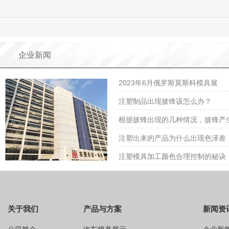
企业新闻
2023年6月俄罗斯莫斯科模具展
注塑制品出现披锋该怎么办？
根据披锋出现的几种情况，披锋产
注塑出来的产品为什么出现色泽差
注塑模具加工颜色合理控制的秘诀
关于我们
产品与方案
新闻资