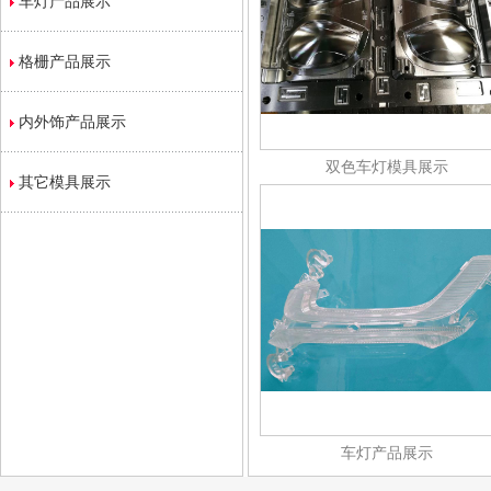
车灯产品展示
格栅产品展示
内外饰产品展示
双色车灯模具展示
其它模具展示
车灯产品展示