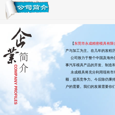
【
东莞市永成精密模具有限
产与加工为主。在几年的发程
公司致力于整个中国及海外的
事汽车模具产品的开发、制造
永成模具将充分利用现有市场
额，提高竞争力。今后除仍秉持
户的需要。我们的发展需要你