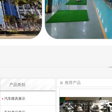
推荐产品
产品类别
汽车模具展示